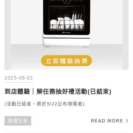
2025-08-01
到店體驗｜解任務抽好禮活動(已結束)
(活動已結束，將於9/22公布得獎者)
媒體分享
READ MORE