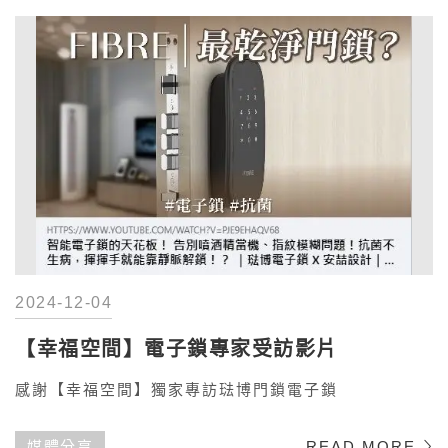
2024-12-04
【幸福空間】電子鎖專家受訪影片
感謝【幸福空間】獨家專訪琺博門鎖電子鎖
媒體分享
READ MORE