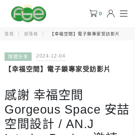
0
首頁
部落格
【幸福空間】電子鎖專家受訪影片
2024-12-04
媒體分享
【幸福空間】電子鎖專家受訪影片
感謝 幸福空間
Gorgeous Space 安喆
空間設計 / AN.J