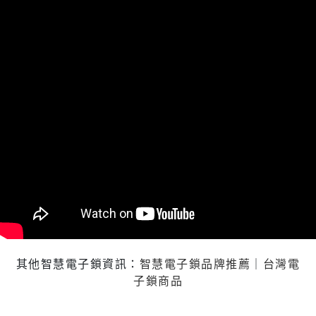
其他智慧電子鎖資訊：
智慧電子鎖品牌推薦
｜
台灣電
子鎖商品