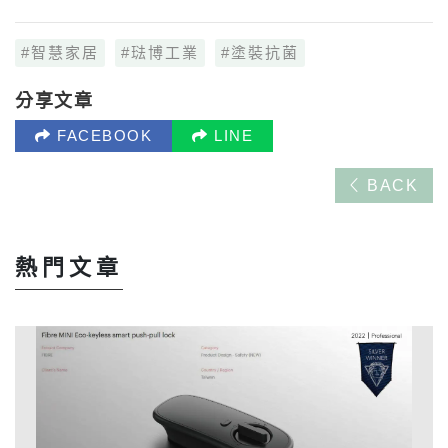
智慧家居
琺博工業
塗裝抗菌
分享文章
FACEBOOK
LINE
BACK
熱門文章