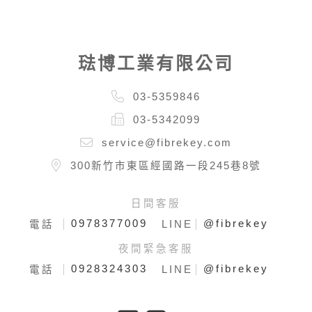
琺博工業有限公司
03-5359846
03-5342099
service@fibrekey.com
300新竹市東區經國路一段245巷8號
日間客服
0978377009
@fibrekey
電話
LINE
夜間緊急客服
0928324303
@fibrekey
電話
LINE