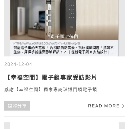
2024-12-04
【幸福空間】電子鎖專家受訪影片
感謝【幸福空間】獨家專訪琺博門鎖電子鎖
媒體分享
READ MORE