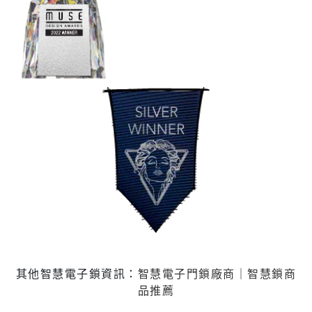
其他智慧電子鎖資訊：
智慧電子門鎖廠商
｜
智慧鎖商
品推薦