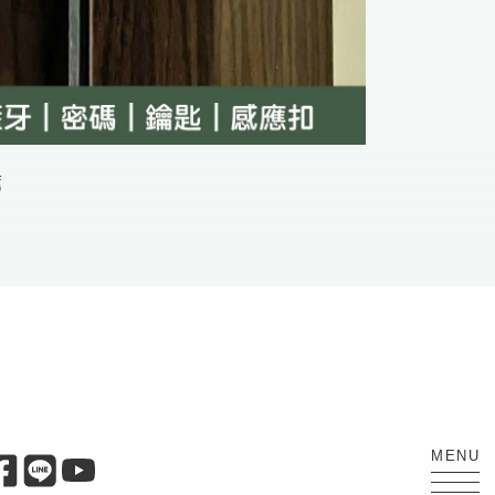
薦
MENU