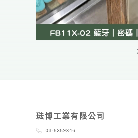
琺博工業有限公司
03-5359846