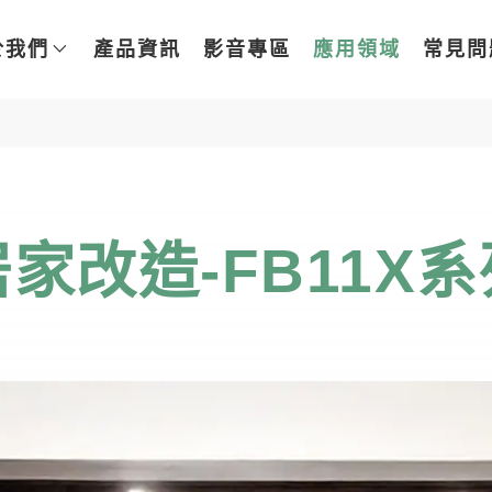
於我們
產品資訊
影音專區
應用領域
常見問
居家改造-FB11X系