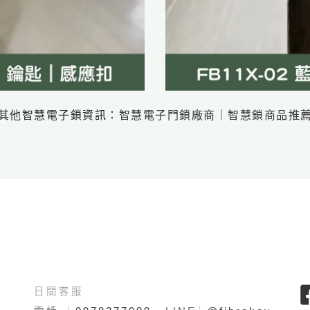
其他智慧電子鎖資訊：
智慧電子門鎖廠商
｜
智慧鎖商品推
日間客服