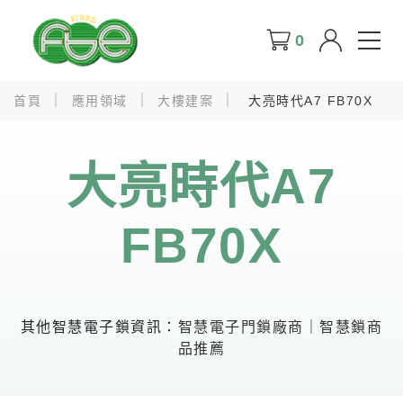
0
首頁
應用領域
大樓建案
大亮時代A7 FB70X
大亮時代A7
FB70X
其他智慧電子鎖資訊：
智慧電子門鎖廠商
｜
智慧鎖商
品推薦