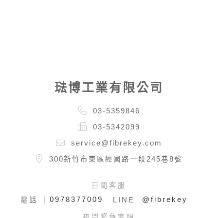
琺博工業有限公司
03-5359846
03-5342099
service@fibrekey.com
300新竹市東區經國路一段245巷8號
日間客服
0978377009
@fibrekey
電話
LINE
夜間緊急客服