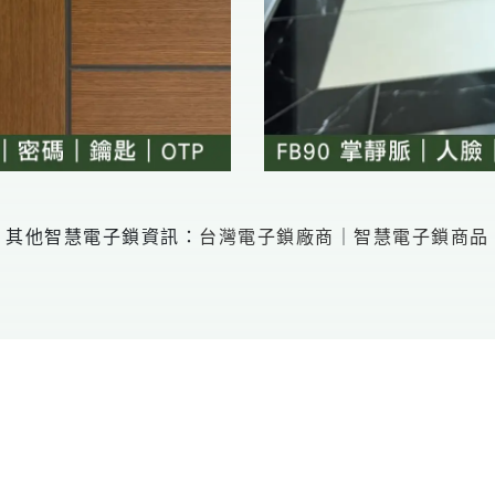
其他智慧電子鎖資訊：
台灣電子鎖廠商
｜
智慧電子鎖商品