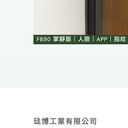
琺博工業有限公司