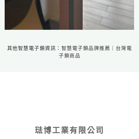
其他智慧電子鎖資訊：
智慧電子鎖品牌推薦
｜
台灣電
子鎖商品
琺博工業有限公司