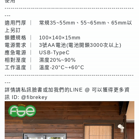
使用
----------------------------------------------------------------
---
適用門厚 ｜ 常規35~55mm、55~65mm、65mm以
上另訂
鎖體規格 ｜ 100×140×15mm
電源需求 ｜ 3號AA電池(電池開鎖3000次以上)
應急電源 ｜ USB-TypeC
相對溼度 ｜ 濕度20%~90%
工作溫度 ｜ 溫度-20°C~+60°C
----------------------------------------------------------------
---
詳情請私訊臉書或加我們的LINE @ 可以獲得更多資
訊 ID: @fibrekey