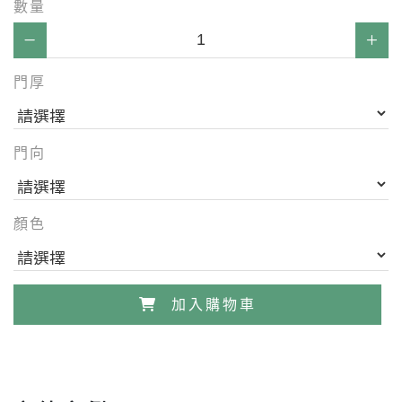
數量
門厚
門向
顏色
加入購物車