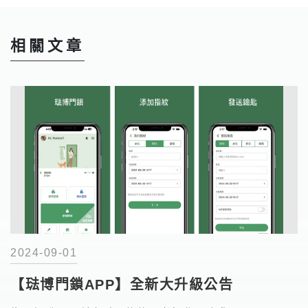
相關文章
2024-09-01
【琺博門鎖APP】全新大升級公告