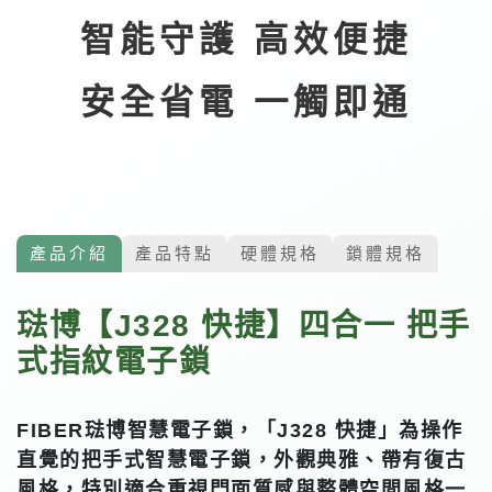
智能守護 高效便捷
安全省電 一觸即通
產品介紹
產品特點
硬體規格
鎖體規格
琺博【J328 快捷】四合一 把手
式指紋電子鎖
FIBER琺博智慧電子鎖，「
J328
快捷
」
為操作
直覺的把手式智慧電子鎖，外觀典雅、帶有復古
風格，特別適合重視門面質感與整體空間風格一