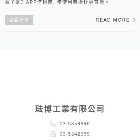
為了提升APP流暢度, 使使用者操作更直覺。
媒體分享
READ MORE
琺博工業有限公司
03-5359846
03-5342099