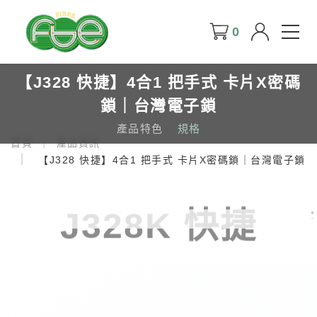
0
【J328 快捷】4合1 把手式 卡片X密碼
鎖｜台灣電子鎖
產品特色
規格
首頁
產品資訊
【J328 快捷】4合1 把手式 卡片X密碼鎖｜台灣電子鎖
J328K 快捷