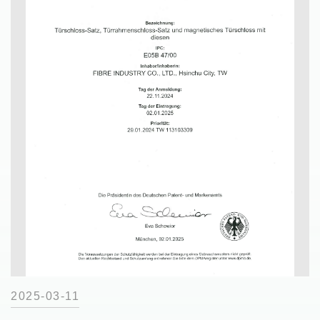
2025-03-11