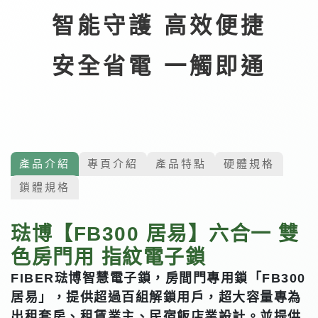
智能守護 高效便捷
安全省電 一觸即通
產品介紹
專頁介紹
產品特點
硬體規格
鎖體規格
琺博【FB300 居易】六合一 雙
色房門用 指紋電子鎖
FIBER琺博智慧電子鎖，房間門專用鎖「FB300
居易」，提供超過百組解鎖用戶，超大容量專為
出租套房、租賃業主、民宿飯店業設計。並提供