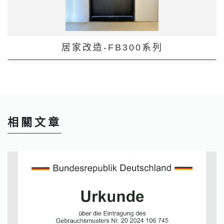
居家改造-FB300系列
相關文章