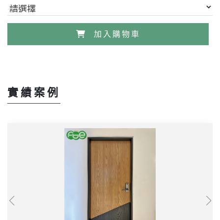
加入購物車
實績案例