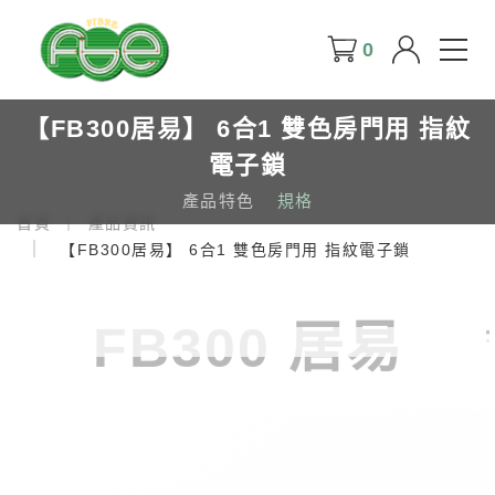
0
【FB300居易】 6合1 雙色房門用 指紋
電子鎖
產品特色
規格
首頁
產品資訊
【FB300居易】 6合1 雙色房門用 指紋電子鎖
FB300 居易