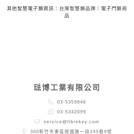
其他智慧電子鎖資訊：
台灣智慧鎖品牌
｜
電子門鎖商
品
琺博工業有限公司
03-5359846
03-5342099
service@fibrekey.com
300新竹市東區經國路一段245巷8號