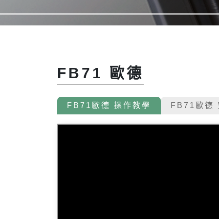
FB71 歐德
FB71歐德 操作教學
FB71歐德