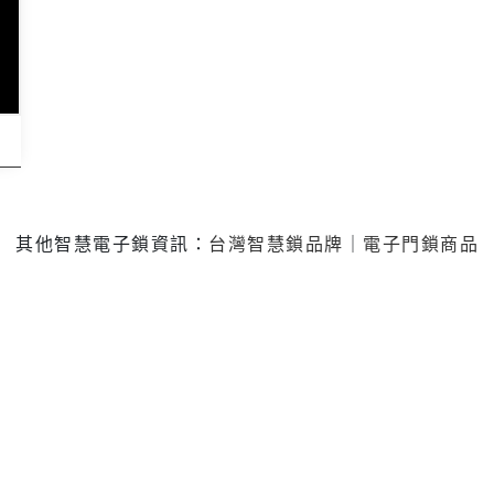
其他智慧電子鎖資訊：
台灣智慧鎖品牌
｜
電子門鎖商品