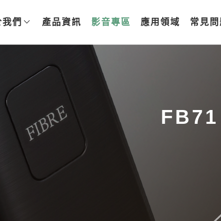
於我們
產品資訊
影音專區
應用領域
常見問
FB7