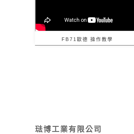
FB71歐德 操作教學
琺博工業有限公司