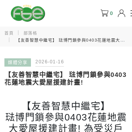
0
首頁
部落格
【友善智慧中繼宅​​】 ​琺博門鎖參與0403花蓮地震大愛
屋援建計畫!
2026-01-16
媒體分享
【友善智慧中繼宅​​】 ​琺博門鎖參與0403
花蓮地震大愛屋援建計畫!
【友善智慧中繼宅​​】
​琺博門鎖參與0403花蓮地震
大愛屋援建計畫! 為受災戶