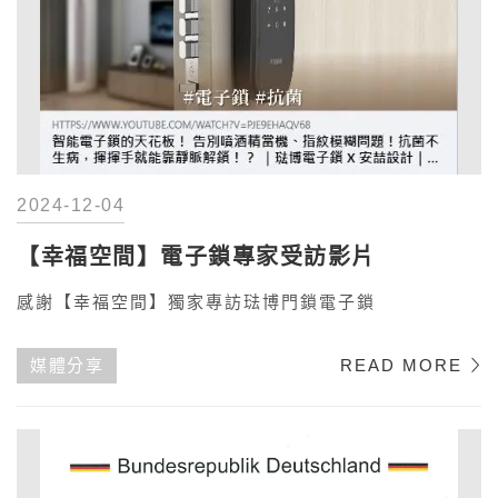
2024-12-04
【幸福空間】電子鎖專家受訪影片
感謝【幸福空間】獨家專訪琺博門鎖電子鎖
媒體分享
READ MORE