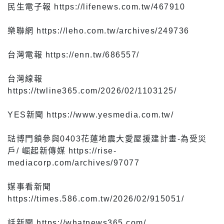
民生電子報 https://lifenews.com.tw/467910
樂聯網 https://leho.com.tw/archives/249736
台灣電報 https://enn.tw/686557/
台灣線報
https://twline365.com/2026/02/1103125/
YES新聞 https://www.yesmedia.com.tw/
琺博門鎖參與0403花蓮地震大愛屋援建計畫-為受災
戶/ 崛起新傳媒 https://rise-
mediacorp.com/archives/97077
媒事看新聞
https://times.586.com.tw/2026/02/915051/
話新聞 https://whatnews365.com/