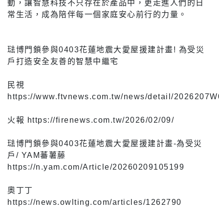
動，讓智慧科技不只存在於產品中，更走進人們的日
常生活，成為陪伴每一個家庭安心前行的力量。
琺博門鎖參與0403花蓮地震大愛屋援建計畫! 為受災
戶打造安全友善的智慧中繼宅
民視
https://www.ftvnews.com.tw/news/detail/2026207
火報 https://firenews.com.tw/2026/02/09/
琺博門鎖參與0403花蓮地震大愛屋援建計畫-為受災
戶/ YAM蕃薯藤
https://n.yam.com/Article/20260209105199
奧丁丁
https://news.owlting.com/articles/1262790