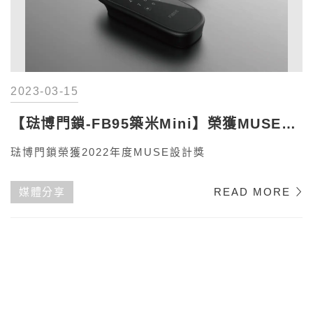
2023-03-15
【琺博門鎖-FB95築米Mini】榮獲MUSE大
獎
琺博門鎖榮獲2022年度MUSE設計獎
媒體分享
READ MORE