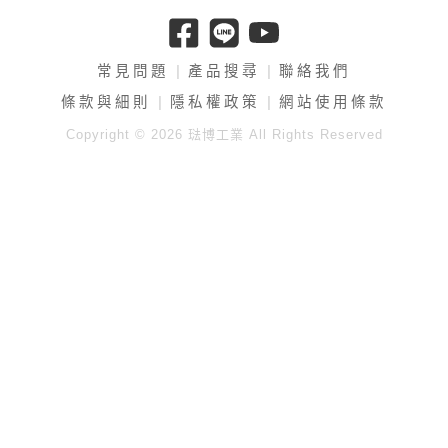
常見問題
產品搜尋
聯絡我們
條款與細則
隱私權政策
網站使用條款
Copyright © 2026 琺博工業 All Rights Reserved