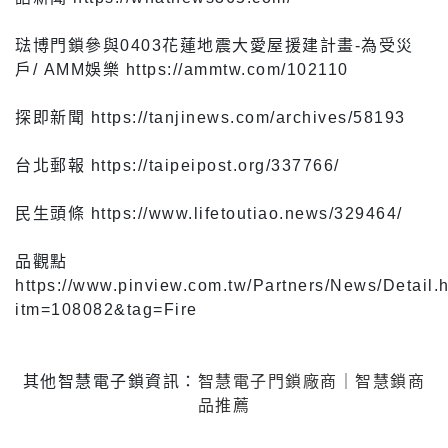
琺博門鎖參與0403花蓮地震大愛屋援建計畫-為受災
戶/ AMM娛樂 https://ammtw.com/102110
探即新聞 https://tanjinews.com/archives/58193
台北郵報 https://taipeipost.org/337766/
民生頭條 https://www.lifetoutiao.news/329464/
品觀點
https://www.pinview.com.tw/Partners/News/Detail.
itm=108082&tag=Fire
其他智慧電子鎖資訊：
智慧電子門鎖廠商
｜
智慧鎖商
品推薦