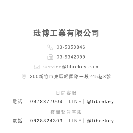
琺博工業有限公司
03-5359846
03-5342099
service@fibrekey.com
300新竹市東區經國路一段245巷8號
日間客服
0978377009
@fibrekey
電話
LINE
夜間緊急客服
0928324303
@fibrekey
電話
LINE