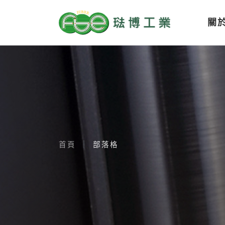
關
首頁
部落格