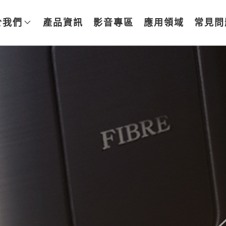
於我們
產品資訊
影音專區
應用領域
常見問