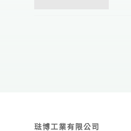
琺博工業有限公司