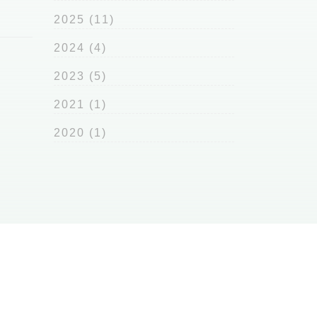
2025
(11)
2024
(4)
2023
(5)
2021
(1)
2020
(1)