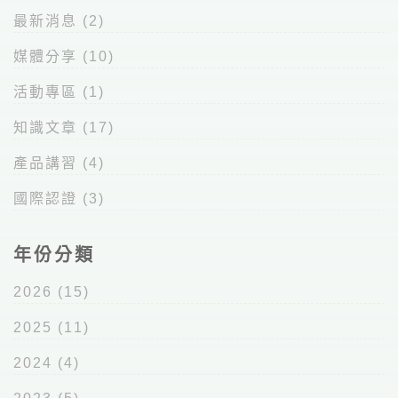
最新消息
(2)
媒體分享
(10)
活動專區
(1)
知識文章
(17)
產品講習
(4)
國際認證
(3)
年份分類
2026
(15)
2025
(11)
2024
(4)