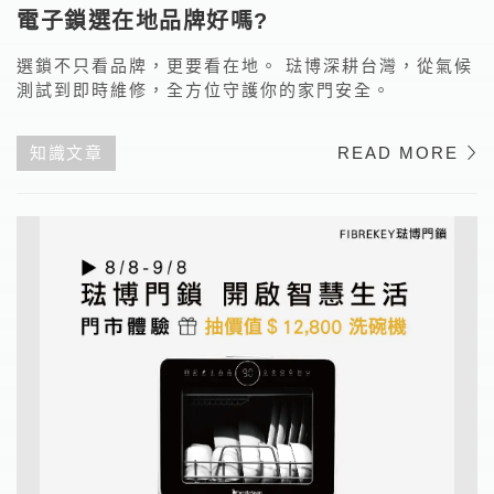
電子鎖選在地品牌好嗎?
選鎖不只看品牌，更要看在地。 琺博深耕台灣，從氣候
測試到即時維修，全方位守護你的家門安全。
知識文章
READ MORE