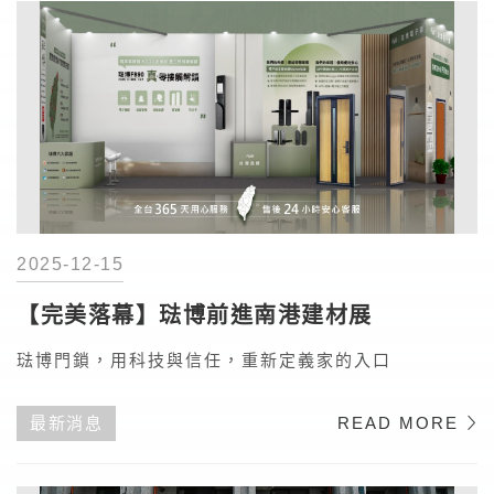
2025-12-15
【完美落幕】琺博前進南港建材展
琺博門鎖，用科技與信任，重新定義家的入口
最新消息
READ MORE