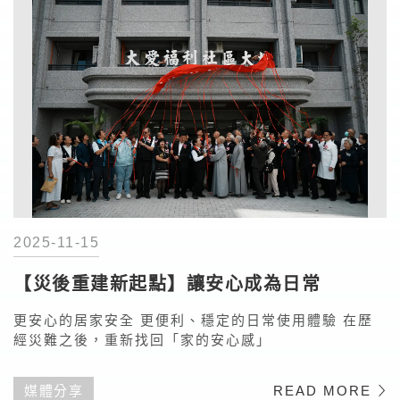
2025-11-15
【災後重建新起點】讓安心成為日常
更安心的居家安全 更便利、穩定的日常使用體驗 在歷
經災難之後，重新找回「家的安心感」
媒體分享
READ MORE