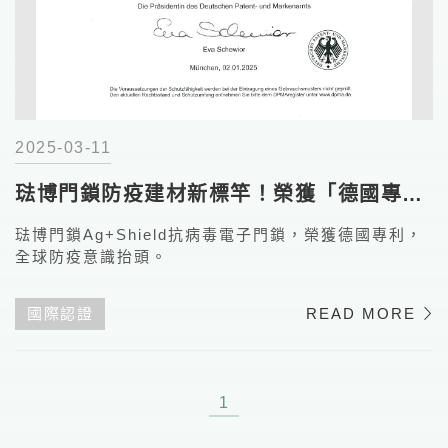
2025-03-11
琺博門鎖防疫建材新標竿！榮獲「德國專
利」
琺博門鎖Ag+Shield抗病毒電子門鎖，榮獲德國專利，
全球防疫意識抬頭。
國際認證
READ MORE
1