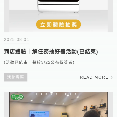
2025-08-01
到店體驗｜解任務抽好禮活動(已結束)
(活動已結束，將於9/22公布得獎者)
活動專區
READ MORE