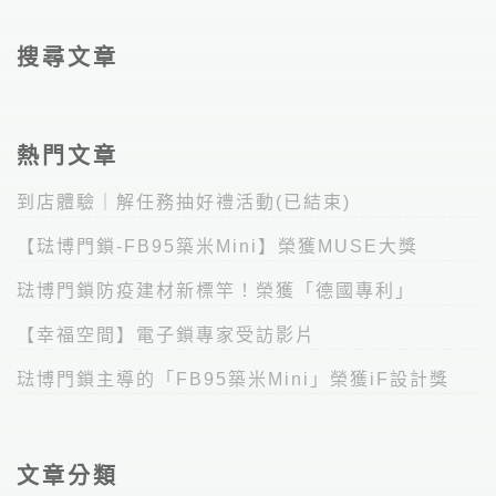
搜尋文章
熱門文章
到店體驗｜解任務抽好禮活動(已結束)
【琺博門鎖-FB95築米Mini】榮獲MUSE大獎
琺博門鎖防疫建材新標竿！榮獲「德國專利」
【幸福空間】電子鎖專家受訪影片
琺博門鎖主導的「FB95築米Mini」榮獲iF設計獎
文章分類