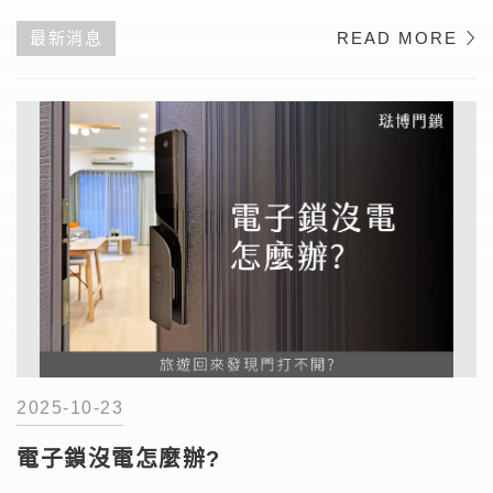
最新消息
READ MORE
2025-10-23
電子鎖沒電怎麼辦?