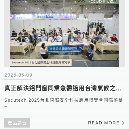
2025-05-09
真正解決鋁門窗同業急需適用台灣氣候之產
品
Secutech 2025台北國際安全科技應用博覽會圓滿落幕
~
產品講習
READ MORE