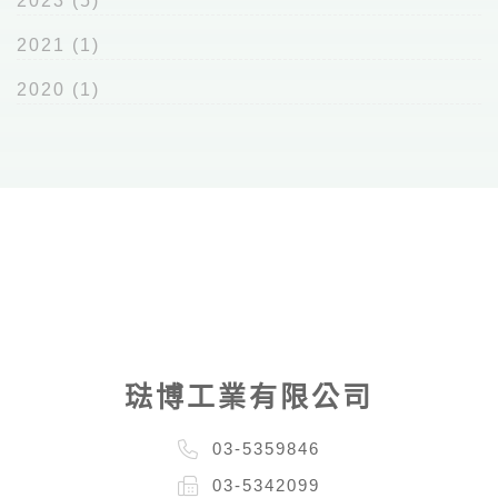
2023
(5)
2021
(1)
2020
(1)
琺博工業有限公司
03-5359846
03-5342099