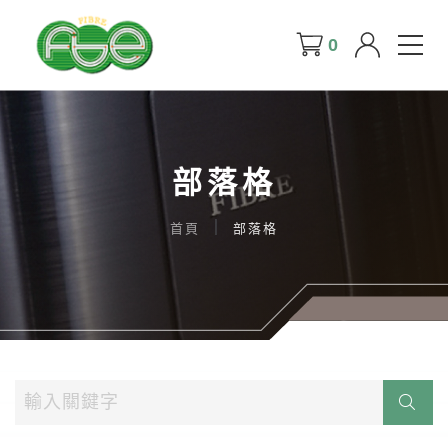
0
部落格
首頁
部落格