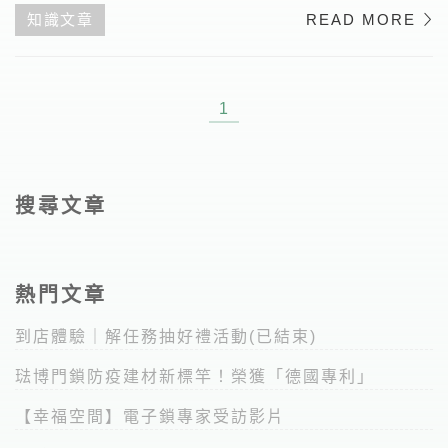
知識文章
READ MORE
1
搜尋文章
熱門文章
到店體驗｜解任務抽好禮活動(已結束)
琺博門鎖防疫建材新標竿！榮獲「德國專利」
【幸福空間】電子鎖專家受訪影片