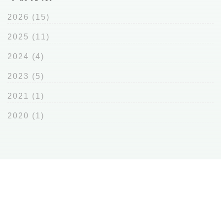
2026
(15)
2025
(11)
2024
(4)
2023
(5)
2021
(1)
2020
(1)