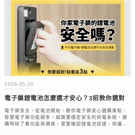
2026-05-20
電子鎖鋰電池怎麼選才安心？3招教你選對
電子鎖安全，從電池開始，教你電子鎖安心選購重點：
智慧電子鎖功能越多，越需要穩定安全的供電系統。選
購時除了看功能與價格，更要確認鋰電池認證、保護機
制與品牌安全規範，才能真正安心守護家門。