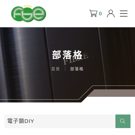
0
部落格
首頁
部落格