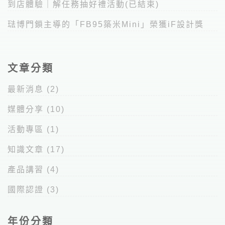
到店體驗｜解任務抽好禮活動(已結束)
琺博門鎖主導的「FB95築米Mini」榮獲iF設計獎
文章分類
最新消息
(2)
媒體分享
(10)
活動專區
(1)
知識文章
(17)
產品講習
(4)
國際認證
(3)
年份分類