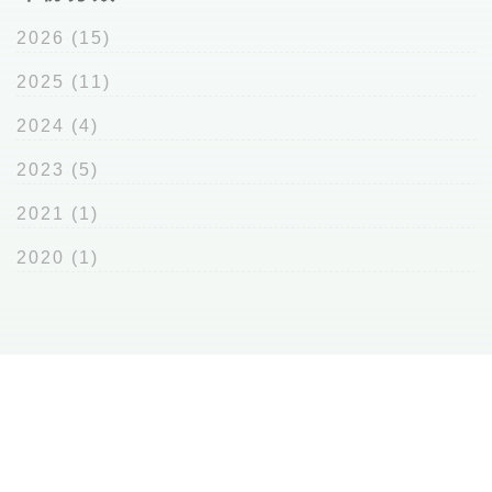
2026
(15)
2025
(11)
2024
(4)
2023
(5)
2021
(1)
2020
(1)