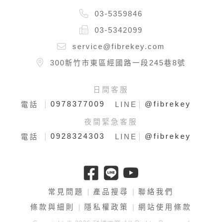
03-5359846
03-5342099
service@fibrekey.com
300新竹市東區經國路一段245巷8號
日間客服
0978377009
@fibrekey
電話
LINE
夜間緊急客服
0928324303
@fibrekey
電話
LINE
常見問題
產品搜尋
聯絡我們
條款與細則
隱私權政策
網站使用條款