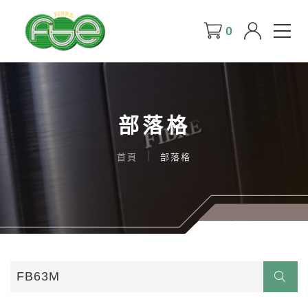
0
部落格
首頁
部落格