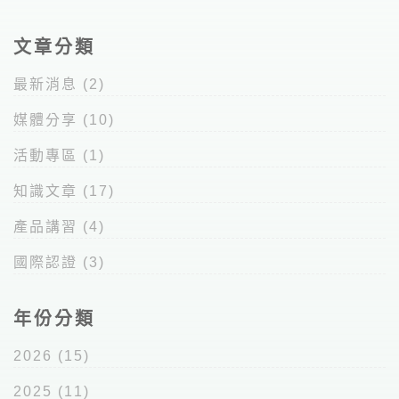
文章分類
最新消息
(2)
媒體分享
(10)
活動專區
(1)
知識文章
(17)
產品講習
(4)
國際認證
(3)
年份分類
2026
(15)
2025
(11)