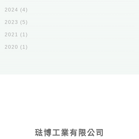
2024
(4)
2023
(5)
2021
(1)
2020
(1)
琺博工業有限公司