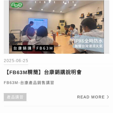
2025-06-25
【FB63M精簡】台康銷講說明會
FB63M-台康產品銷售講習
產品講習
READ MORE