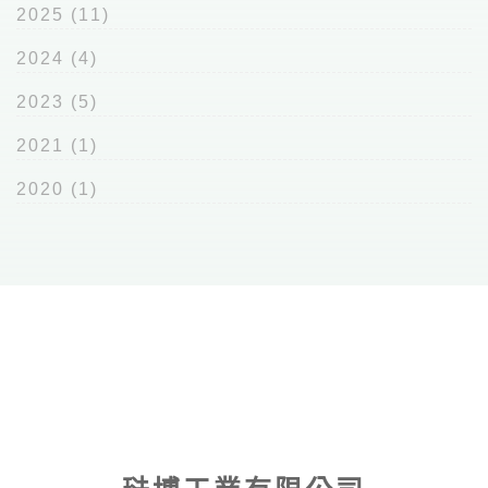
2025
(11)
2024
(4)
2023
(5)
2021
(1)
2020
(1)