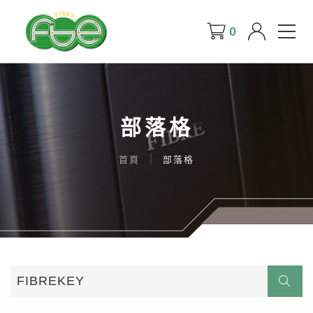
0
部落格
首頁
部落格